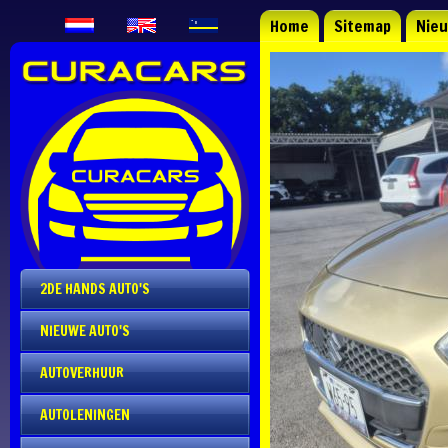
Home
Sitemap
Nie
2DE HANDS AUTO'S
NIEUWE AUTO'S
AUTOVERHUUR
AUTOLENINGEN