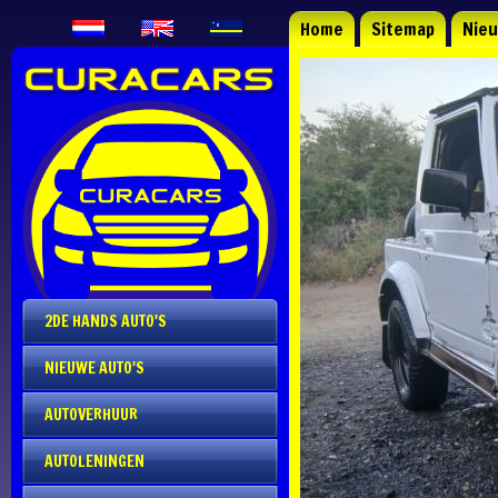
Home
Sitemap
Nie
2DE HANDS AUTO'S
NIEUWE AUTO'S
AUTOVERHUUR
AUTOLENINGEN