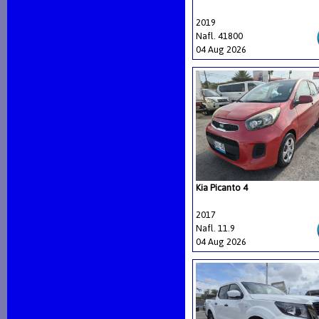
2019
Nafl. 41800
04 Aug 2026
Kia Picanto 4
2017
Nafl. 11.9
04 Aug 2026