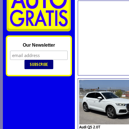
Our Newsletter
Audi Q5 2.0T