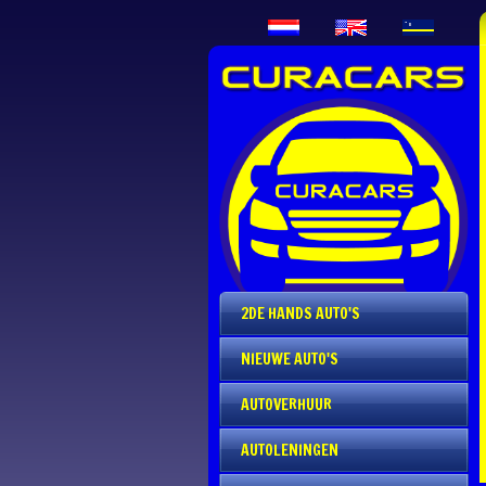
2DE HANDS AUTO'S
NIEUWE AUTO'S
AUTOVERHUUR
AUTOLENINGEN