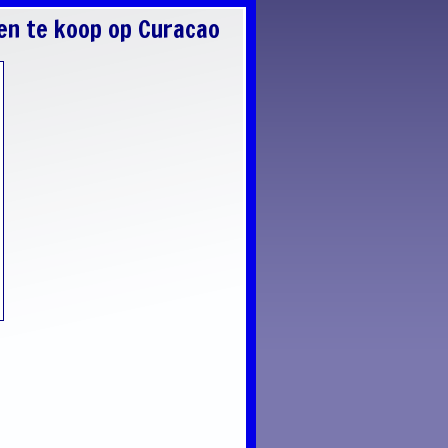
en te koop op Curacao