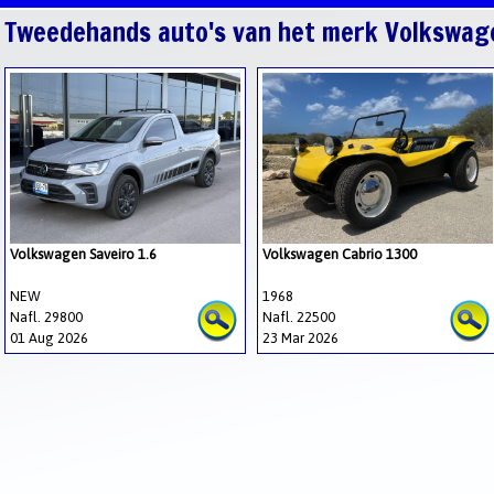
Tweedehands auto's van het merk Volkswag
Volkswagen Saveiro 1.6
Volkswagen Cabrio 1300
NEW
1968
Nafl. 29800
Nafl. 22500
01 Aug 2026
23 Mar 2026