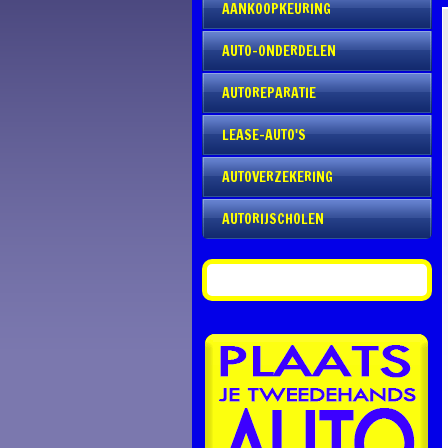
AANKOOPKEURING
AUTO-ONDERDELEN
AUTOREPARATIE
LEASE-AUTO'S
AUTOVERZEKERING
AUTORIJSCHOLEN