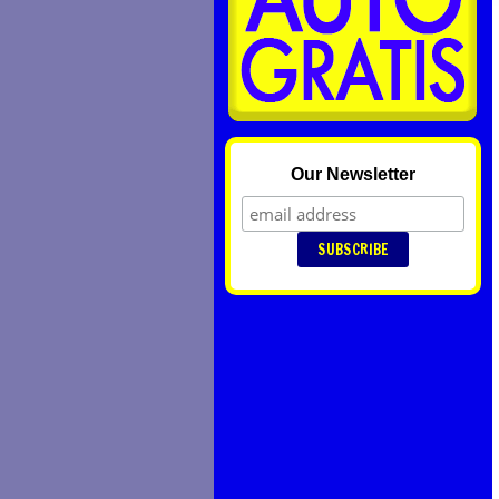
Our Newsletter