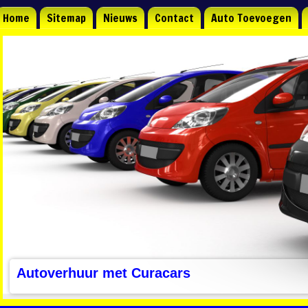
Home
Sitemap
Nieuws
Contact
Auto Toevoegen
Autoverhuur met Curacars